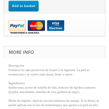
Add to basket
MORE INFO
Descripción
Fortalece la capa protectora de la piel y la regenera. La piel se
reestructura y se vuelve más densa, firme y suave.
Ingredientes
Isoflavonas, aceite de semilla de lufa, reductor de lípidos cutáneos
(jojoba, macadamia, semillas de uva, germen de trigo).
Modo de empleo: Aplicar con movimientos de masaje. Si se desea, se
puede aplicar con el uso de termoterapia, que aporta a la piel un alto