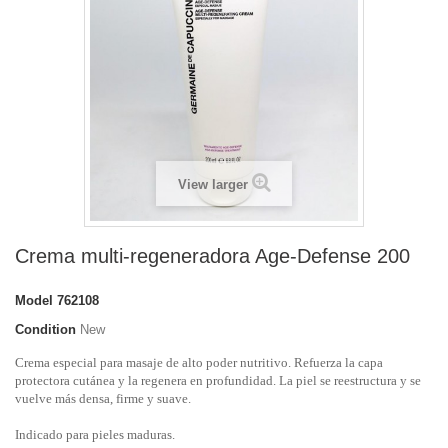
View larger
Crema multi-regeneradora Age-Defense 200
Model
762108
Condition
New
Crema especial para masaje de alto poder nutritivo. Refuerza la capa
protectora cutánea y la regenera en profundidad. La piel se reestructura y se
vuelve más densa, firme y suave.
Indicado para pieles maduras.