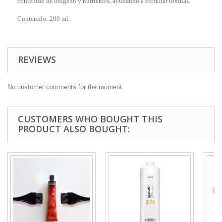
contenido de oxígeno y nutrientes, ayudando a eliminar toxinas.
Contenido: 200 ml.
REVIEWS
No customer comments for the moment.
CUSTOMERS WHO BOUGHT THIS
PRODUCT ALSO BOUGHT: