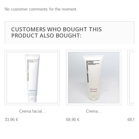
No customer comments for the moment.
CUSTOMERS WHO BOUGHT THIS
PRODUCT ALSO BOUGHT:
Crema facial...
Crema...
33,96 €
68,90 €
68,50 