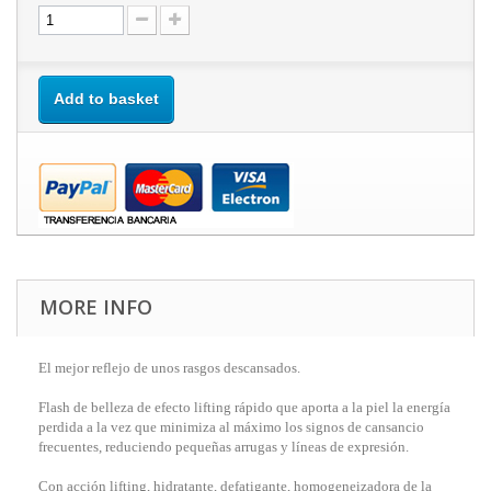
Add to basket
MORE INFO
El mejor reflejo de unos rasgos descansados.
Flash de belleza de efecto lifting rápido que aporta a la piel la energía
perdida a la vez que minimiza al máximo los signos de cansancio
frecuentes, reduciendo pequeñas arrugas y líneas de expresión.
Con acción lifting, hidratante, defatigante, homogeneizadora de la