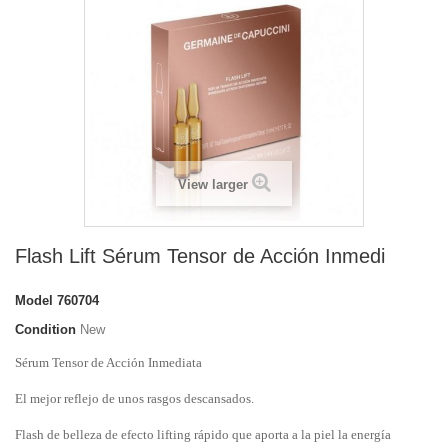
View larger
Flash Lift Sérum Tensor de Acción Inmedi
Model
760704
Condition
New
Sérum Tensor de Acción Inmediata
El mejor reflejo de unos rasgos descansados.
Flash de belleza de efecto lifting rápido que aporta a la piel la energía